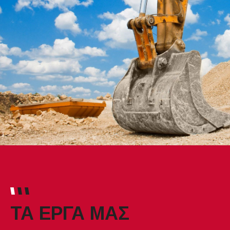
ΤΑ ΕΡΓΑ ΜΑΣ