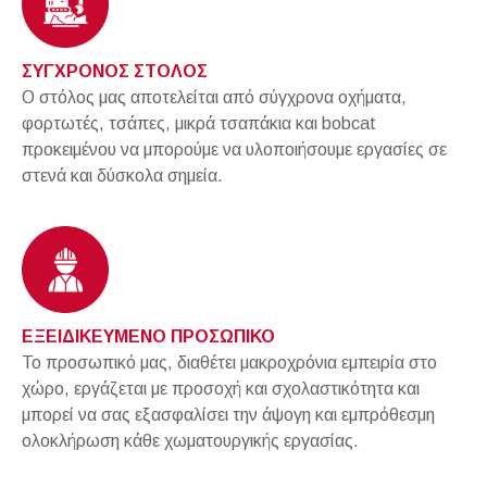
ΣΥΓΧΡΟΝΟΣ ΣΤΟΛΟΣ
Ο στόλος μας αποτελείται από σύγχρονα οχήματα,
φορτωτές, τσάπες, μικρά τσαπάκια και bobcat
προκειμένου να μπορούμε να υλοποιήσουμε εργασίες σε
στενά και δύσκολα σημεία.
ΕΞΕΙΔΙΚΕΥΜΕΝΟ ΠΡΟΣΩΠΙΚΟ
Το προσωπικό μας, διαθέτει μακροχρόνια εμπειρία στο
χώρο, εργάζεται με προσοχή και σχολαστικότητα και
μπορεί να σας εξασφαλίσει την άψογη και εμπρόθεσμη
ολοκλήρωση κάθε χωματουργικής εργασίας.