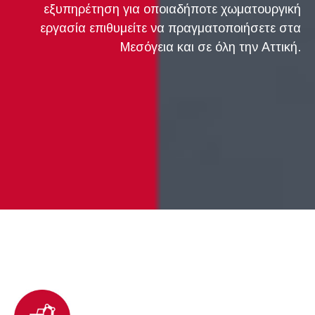
εξυπηρέτηση για οποιαδήποτε χωματουργική
εργασία επιθυμείτε να πραγματοποιήσετε στα
Μεσόγεια και σε όλη την Αττική.