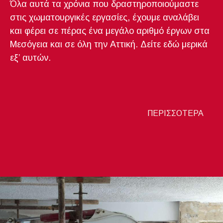
Όλα αυτά τα χρόνια που δραστηροποιούμαστε
στις χωματουργικές εργασίες, έχουμε αναλάβει
και φέρει σε πέρας ένα μεγάλο αριθμό έργων στα
Μεσόγεια και σε όλη την Αττική. Δείτε εδώ μερικά
εξ’ αυτών.
ΠΕΡΙΣΣΟΤΕΡΑ