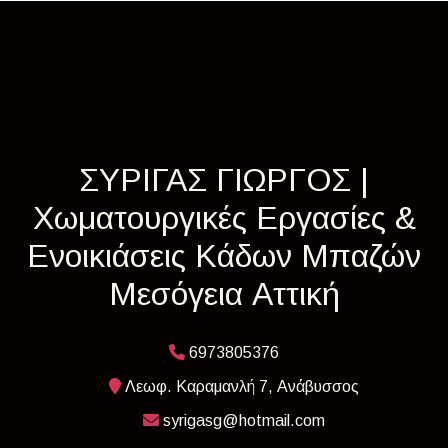
ΣΥΡΙΓΑΣ ΓΙΩΡΓΟΣ |
Χωματουργικές Εργασίες &
Ενοικιάσεις Κάδων Μπαζών
Μεσόγεια Αττική
6973805376
Λεωφ. Καραμανλή 7, Ανάβυσσος
syrigasg@hotmail.com