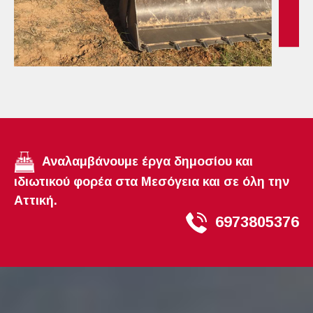
Αναλαμβάνουμε έργα δημοσίου και
ιδιωτικού φορέα στα Μεσόγεια και σε όλη την
Αττική.
6973805376