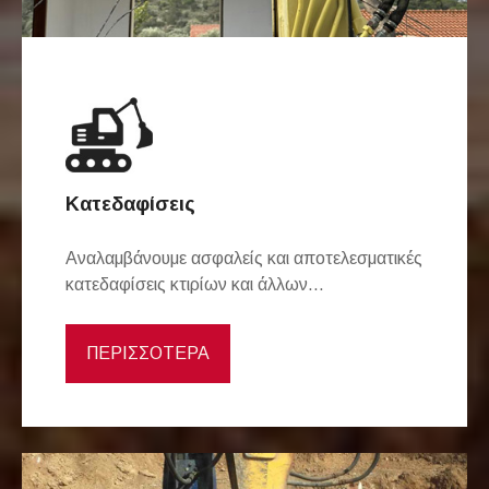
Κατεδαφίσεις
Αναλαμβάνουμε ασφαλείς και αποτελεσματικές
κατεδαφίσεις κτιρίων και άλλων...
ΠΕΡΙΣΣΟΤΕΡΑ