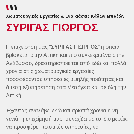
Χωματουργικές Εργασίες & Ενοικιάσεις Κάδων Μπαζών
ΣΥΡΙΓΑΣ ΓΙΩΡΓΟΣ
Η επιχείρησή μας “
ΣΥΡΙΓΑΣ ΓΙΩΡΓΟΣ
” η οποία
βρίσκεται στην Αττική και πιο συγκεκριμένα στην
Ανάβυσσο, δραστηριοποιείται από εδώ και πολλά
χρόνια στις χωματουργικές εργασίες,
προσφέροντας υπηρεσίες υψηλής ποιότητας και
άμεση εξυπηρέτηση στα Μεσόγεια και σε όλη την
Αττική.
Έχοντας αναλάβει εδώ και αρκετά χρόνια η 2η
γενιά, η επιχείρησή μας, συνεχίζει με το ίδιο μεράκι
να προσφέρει ποιοτικές υπηρεσίες, να