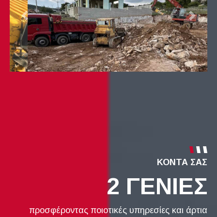
ΚΟΝΤΑ ΣΑΣ
2 ΓΕΝΙΕΣ
προσφέροντας ποιοτικές υπηρεσίες και άρτια