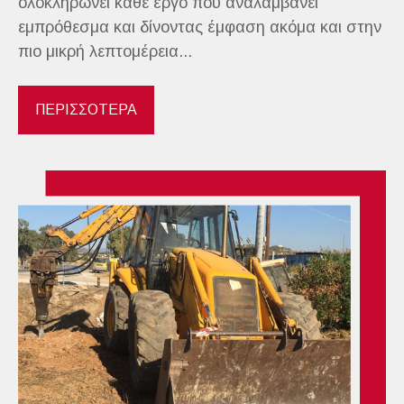
ολοκληρώνει κάθε έργο που αναλαμβάνει
εμπρόθεσμα και δίνοντας έμφαση ακόμα και στην
πιο μικρή λεπτομέρεια...
ΠΕΡΙΣΣΟΤΕΡΑ