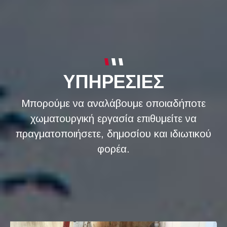
ΥΠΗΡΕΣΙΕΣ
Μπορούμε να αναλάβουμε οποιαδήποτε
χωματουργική εργασία επιθυμείτε να
πραγματοποιήσετε, δημοσίου και ιδιωτικού
φορέα.