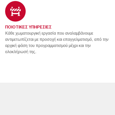
ΠΟΙΟΤΙΚΕΣ ΥΠΗΡΕΣΙΕΣ
Κάθε χωματουργική εργασία που αναλαμβάνουμε
αντιμετωπίζεται με προσοχή και επαγγελματισμό, από την
αρχική φάση του προγραμματισμού μέχρι και την
ολοκλήρωσή της.