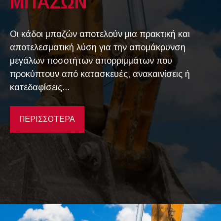
ΜΠΑΖΩΝ
Οι κάδοι μπαζών αποτελούν μια πρακτική και
αποτελεσματική λύση για την απομάκρυνση
μεγάλων ποσοτήτων απορριμμάτων που
προκύπτουν από κατασκευές, ανακαινίσεις ή
κατεδαφίσεις...
ΠΕΡΙΣΣΟΤΕΡΑ