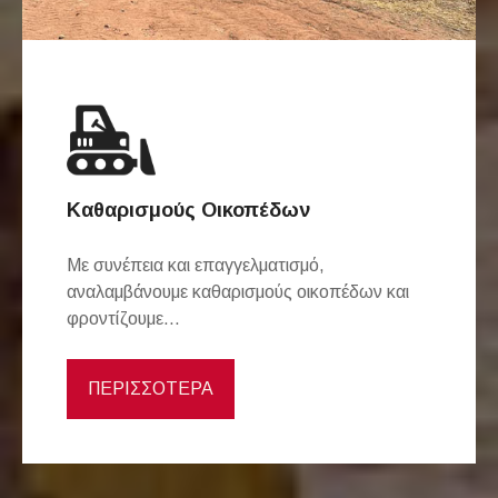
Καθαρισμούς Οικοπέδων
Με συνέπεια και επαγγελματισμό,
αναλαμβάνουμε καθαρισμούς οικοπέδων και
φροντίζουμε...
ΠΕΡΙΣΣΟΤΕΡΑ