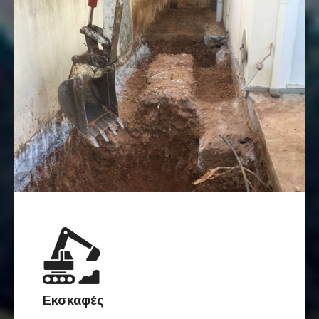
Εκσκαφές