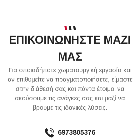
ΕΠΙΚΟΙΝΩΝΗΣΤΕ ΜΑΖΙ
ΜΑΣ
Για οποιαδήποτε χωματουργική εργασία και
αν επιθυμείτε να πραγματοποιήσετε, είμαστε
στην διάθεσή σας και πάντα έτοιμοι να
ακούσουμε τις ανάγκες σας και μαζί να
βρούμε τις ιδανικές λύσεις.
6973805376