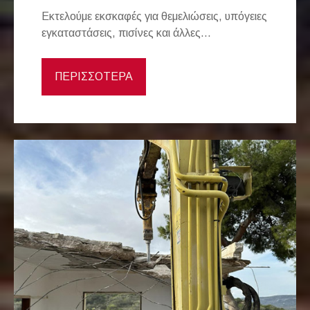
Εκτελούμε εκσκαφές για θεμελιώσεις, υπόγειες
εγκαταστάσεις, πισίνες και άλλες...
ΠΕΡΙΣΣΟΤΕΡΑ