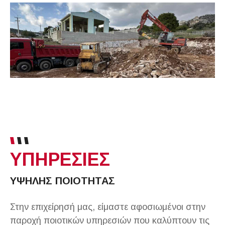
ΥΠΗΡΕΣΙΕΣ
ΥΨΗΛΗΣ ΠΟΙΟΤΗΤΑΣ
Στην επιχείρησή μας, είμαστε αφοσιωμένοι στην
παροχή ποιοτικών υπηρεσιών που καλύπτουν τις