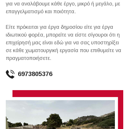
για να αναλάβουμε κάθε έργο, μικρό ή μεγάλο, με
επαγγελματισμό και ποιότητα.
Είτε πρόκειται για έργα δημοσίου είτε για έργα
ιδιωτικού φορέα, μπορείτε να είστε σίγουροι ότι η
επιχείρησή μας είναι εδώ για να σας υποστηρίξει
σε κάθε χωματουργική εργασία που επιθυμείτε να
πραγματοποιήσετε.
6973805376