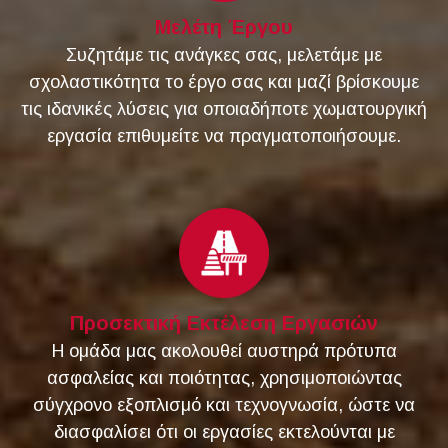
Μελέτη Έργου
Συζητάμε τις ανάγκες σας, μελετάμε με
σχολαστικότητα το έργο σας και μαζί βρίσκουμε
τις ιδανικές λύσεις για οποιαδήποτε χωματουργική
εργασία επιθυμείτε να πραγματοποιήσουμε.
Προσεκτική Εκτέλεση Εργασιών
Η ομάδα μας ακολουθεί αυστηρά πρότυπα
ασφαλείας και ποιότητας, χρησιμοποιώντας
σύγχρονο εξοπλισμό και τεχνογνωσία, ώστε να
διασφαλίσει ότι οι εργασίες εκτελούνται με