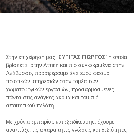
Στην επιχείρησή μας “
ΣΥΡΙΓΑΣ ΓΙΩΡΓΟΣ
” η οποία
βρίσκεται στην Αττική και πιο συγκεκριμένα στην
Ανάβυσσο, προσφέρουμε ένα ευρύ φάσμα
ποιοτικών υπηρεσιών στον τομέα των
χωματουργικών εργασιών, προσαρμοσμένες
πάντα στις ανάγκες ακόμα και του πιό
απαιτητικού πελάτη.
Με χρόνια εμπειρίας και εξειδίκευσης, έχουμε
αναπτύξει τις απαραίτητες γνώσεις και δεξιότητες