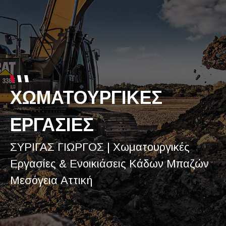
ΧΩΜΑΤΟΥΡΓΙΚΕΣ
ΕΡΓΑΣΙΕΣ
ΣΥΡΙΓΑΣ ΓΙΩΡΓΟΣ | Χωματουργικές
Εργασίες & Ενοικιάσεις Κάδων Μπαζών
Μεσόγεια Αττική