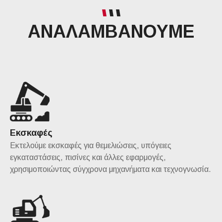
ΑΝΑΛΑΜΒΑΝΟΥΜΕ
Εκσκαφές
Εκτελούμε εκσκαφές για θεμελιώσεις, υπόγειες
εγκαταστάσεις, πισίνες και άλλες εφαρμογές,
χρησιμοποιώντας σύγχρονα μηχανήματα και τεχνογνωσία.