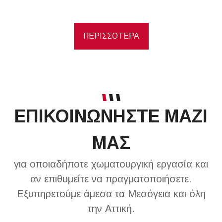
ΠΕΡΙΣΣΟΤΕΡΑ
ΕΠΙΚΟΙΝΩΝΗΣΤΕ ΜΑΖΙ
ΜΑΣ
για οποιαδήποτε χωματουργική εργασία και
αν επιθυμείτε να πραγματοποιήσετε.
Εξυπηρετούμε άμεσα τα Μεσόγεια και όλη
την Αττική.