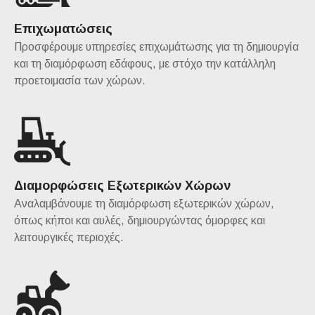
Επιχωματώσεις
Προσφέρουμε υπηρεσίες επιχωμάτωσης για τη δημιουργία
και τη διαμόρφωση εδάφους, με στόχο την κατάλληλη
προετοιμασία των χώρων.
Διαμορφώσεις Εξωτερικών Χώρων
Αναλαμβάνουμε τη διαμόρφωση εξωτερικών χώρων,
όπως κήποι και αυλές, δημιουργώντας όμορφες και
λειτουργικές περιοχές.