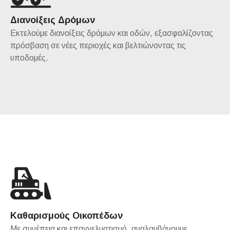
Διανοίξεις Δρόμων
Εκτελούμε διανοίξεις δρόμων και οδών, εξασφαλίζοντας
πρόσβαση σε νέες περιοχές και βελτιώνοντας τις
υποδομές.
Καθαρισμούς Οικοπέδων
Με συνέπεια και επαγγελματισμό, αναλαμβάνουμε