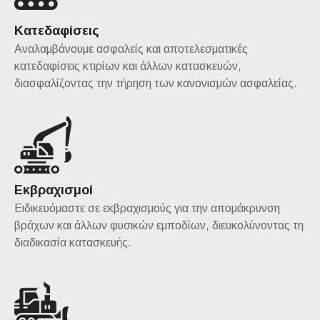
Κατεδαφίσεις
Αναλαμβάνουμε ασφαλείς και αποτελεσματικές
κατεδαφίσεις κτιρίων και άλλων κατασκευών,
διασφαλίζοντας την τήρηση των κανονισμών ασφαλείας.
Εκβραχισμοί
Ειδικευόμαστε σε εκβραχισμούς για την απομάκρυνση
βράχων και άλλων φυσικών εμποδίων, διευκολύνοντας τη
διαδικασία κατασκευής.