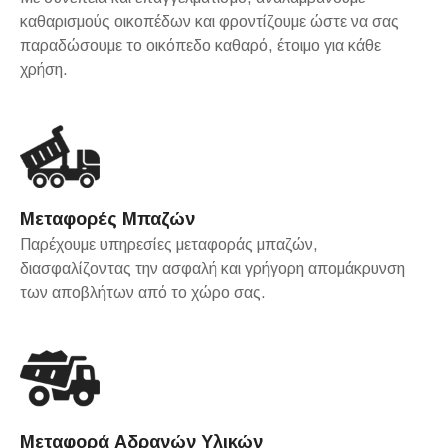
καθαρισμούς οικοπέδων και φροντίζουμε ώστε να σας
παραδώσουμε το οικόπεδο καθαρό, έτοιμο για κάθε
χρήση.
Μεταφορές Μπαζών
Παρέχουμε υπηρεσίες μεταφοράς μπαζών,
διασφαλίζοντας την ασφαλή και γρήγορη απομάκρυνση
των αποβλήτων από το χώρο σας.
Μεταφορά Αδρανών Υλικών