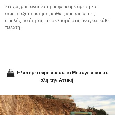
Στόχος μας είναι να προσφέρουμε άμεση και
σωστή εξυπηρέτηση, καθώς και υπηρεσίες
υψηλής ποιότητας, με σεβασμό στις ανάγκες κάθε
πελάτη.
Εξυπηρετούμε άμεσα τα Μεσόγεια και σε
όλη την Αττική.