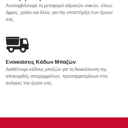
Αναλαμβάνουμε τη μεταφορά αδρανών υλικών, όπως
άμμος, χαλίκι και άλλα, για την υποστήριξη των έργων
σας.
Ενοικιάσεις Κάδων Μπαζών
Διαθέτουμε κάδους μπαζών για τη διευκόλυνση της
αποκομιδής απορριμμάτων, προσαρμοσμένων στις
ανάγκες του έργου σας.