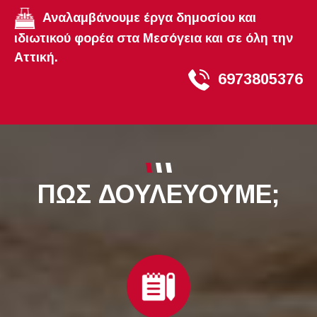
Αναλαμβάνουμε έργα δημοσίου και
ιδιωτικού φορέα στα Μεσόγεια και σε όλη την
Αττική.
6973805376
ΠΩΣ ΔΟΥΛΕΥΟΥΜΕ;