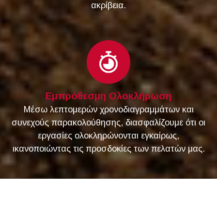
ακρίβεια.
Εμπρόθεσμη Ολοκλήρωση
Μέσω λεπτομερών χρονοδιαγραμμάτων και
συνεχούς παρακολούθησης, διασφαλίζουμε ότι οι
εργασίες ολοκληρώνονται εγκαίρως,
ικανοποιώντας τις προσδοκίες των πελατών μας.