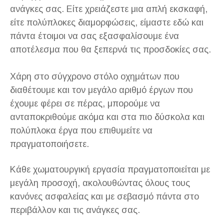
ανάγκες σας. Είτε χρειάζεστε μια απλή εκσκαφή,
είτε πολύπλοκες διαμορφώσεις, είμαστε εδώ και
πάντα έτοιμοι να σας εξασφαλίσουμε ένα
αποτέλεσμα που θα ξεπερνά τις προσδοκίες σας.
Χάρη στο σύγχρονο στόλο οχημάτων που
διαθέτουμε και τον μεγάλο αριθμό έργων που
έχουμε φέρει σε πέρας, μπορούμε να
ανταποκριθούμε ακόμα και στα πιο δύσκολα και
πολύπλοκα έργα που επιθυμείτε να
πραγματοποιήσετε.
Κάθε χωματουργική εργασία πραγματοποιείται με
μεγάλη προσοχή, ακολουθώντας όλους τους
κανόνες ασφαλείας και με σεβασμό πάντα στο
περιβάλλον και τις ανάγκες σας.